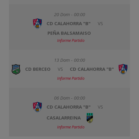
20 Dom - 00:00
CD CALAHORRA "B"
VS
PEÑA BALSAMAISO
Informe Partido
13 Dom - 00:00
CD BERCEO
VS
CD CALAHORRA "B"
Informe Partido
06 Dom - 00:00
CD CALAHORRA "B"
VS
CASALARREINA
Informe Partido