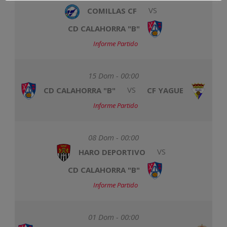
COMILLAS CF
VS
CD CALAHORRA "B"
Informe Partido
15 Dom - 00:00
CD CALAHORRA "B"
VS
CF YAGUE
Informe Partido
08 Dom - 00:00
HARO DEPORTIVO
VS
CD CALAHORRA "B"
Informe Partido
01 Dom - 00:00