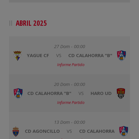
ABRIL 2025
27 Dom - 00:00
YAGUE CF
VS
CD CALAHORRA "B"
Informe Partido
20 Dom - 00:00
CD CALAHORRA "B"
VS
HARO UD
Informe Partido
13 Dom - 00:00
CD AGONCILLO
VS
CD CALAHORRA