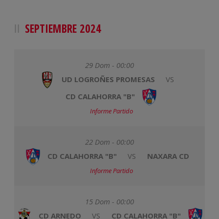
SEPTIEMBRE 2024
29 Dom - 00:00
UD LOGROÑES PROMESAS
VS
CD CALAHORRA "B"
Informe Partido
22 Dom - 00:00
CD CALAHORRA "B"
VS
NAXARA CD
Informe Partido
15 Dom - 00:00
CD ARNEDO
VS
CD CALAHORRA "B"