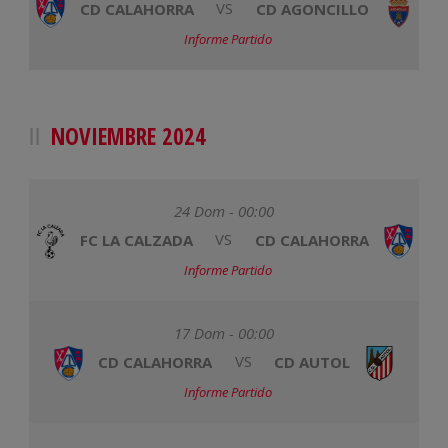
CD CALAHORRA
VS
CD AGONCILLO
Informe Partido
NOVIEMBRE 2024
24 Dom - 00:00
FC LA CALZADA
VS
CD CALAHORRA
Informe Partido
17 Dom - 00:00
CD CALAHORRA
VS
CD AUTOL
Informe Partido