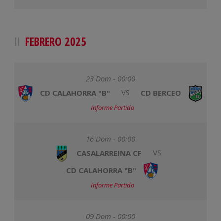
FEBRERO 2025
23 Dom - 00:00
CD CALAHORRA "B"
VS
CD BERCEO
Informe Partido
16 Dom - 00:00
CASALARREINA CF
VS
CD CALAHORRA "B"
Informe Partido
09 Dom - 00:00