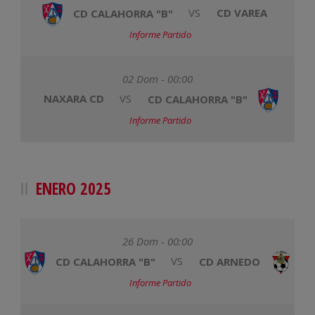
CD CALAHORRA "B"
VS
CD VAREA
Informe Partido
02 Dom - 00:00
NAXARA CD
VS
CD CALAHORRA "B"
Informe Partido
ENERO 2025
26 Dom - 00:00
CD CALAHORRA "B"
VS
CD ARNEDO
Informe Partido