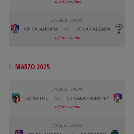
Informe Partido
06 Dom - 00:00
CD CALAHORRA
VS
FC LA CALZADA
Informe Partido
MARZO 2025
30 Dom - 00:00
CD AUTOL
VS
CD CALAHORRA "B"
Informe Partido
23 Dom - 00:00