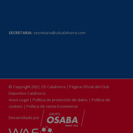
SECRETARIA:
secretaria@cdcalahorra.com
© Copyright 2022, CD Calahorra | Página Oficial del Club
Deportivo Calahorra
Aviso Legal
|
Política de protección de datos
|
Política de
cookies
|
Política de venta Ecommerce
Desarrollado por