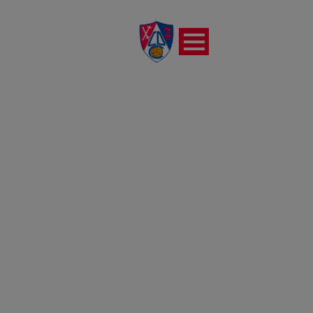
CAMPO