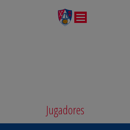
JUVENIL NACIONAL
Jugadores