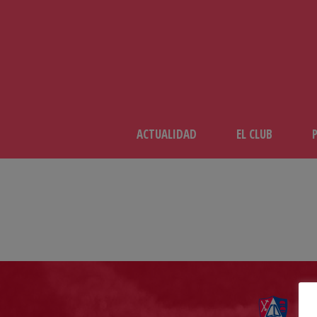
ACTUALIDAD
EL CLUB