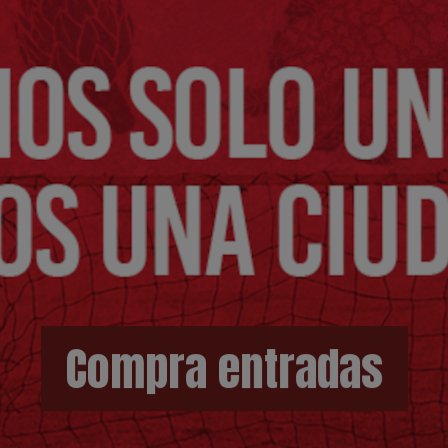
Compra entradas