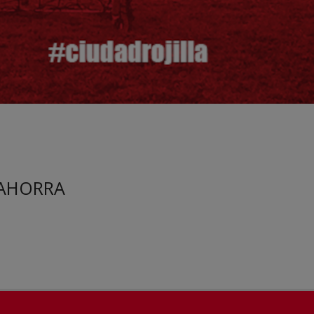
AHORRA