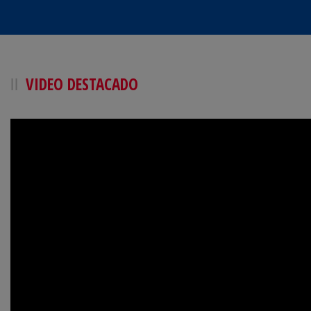
VIDEO DESTACADO