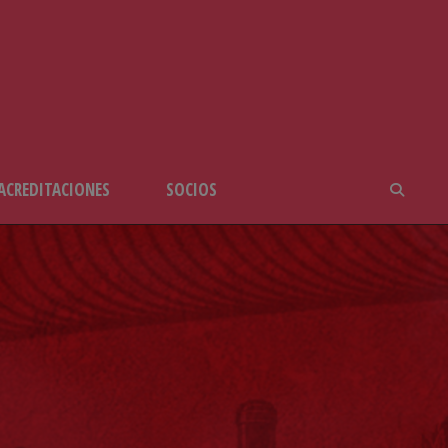
ACREDITACIONES
SOCIOS