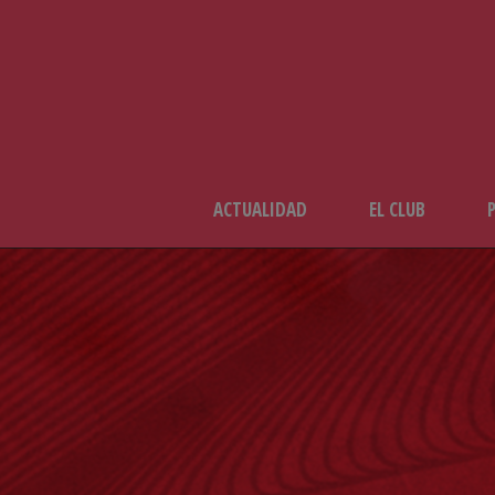
ACTUALIDAD
EL CLUB