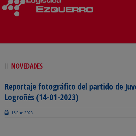
NOVEDADES
Reportaje fotográfico del partido de Ju
Logroñés (14-01-2023)
16 Ene 2023