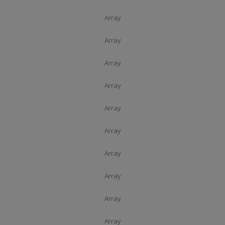
Array
Array
Array
Array
Array
Array
Array
Array
Array
Array