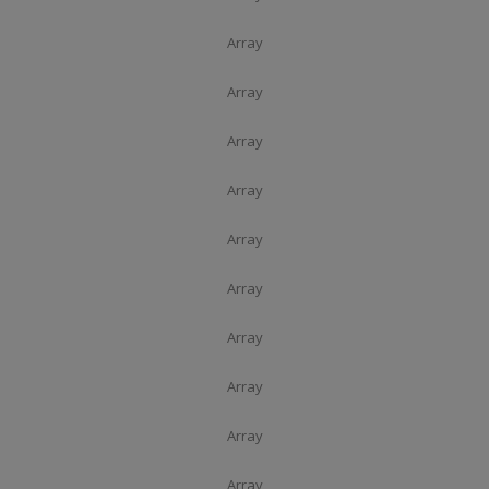
Array
Array
Array
Array
Array
Array
Array
Array
Array
Array