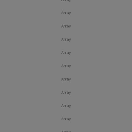
Array
Array
Array
Array
Array
Array
Array
Array
Array