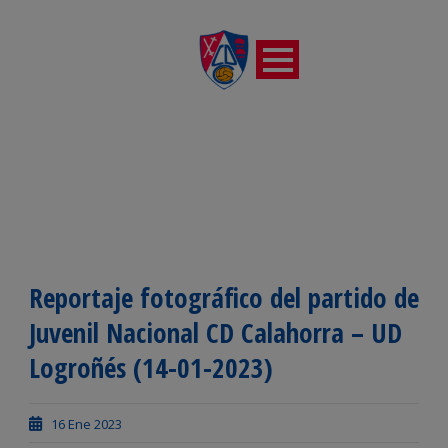
Reportaje fotográfico del partido de
Juvenil Nacional CD Calahorra – UD
Logroñés (14-01-2023)
16 Ene 2023