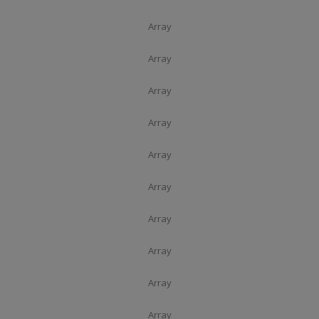
Array
Array
Array
Array
Array
Array
Array
Array
Array
Array