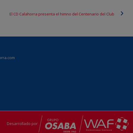
El CD Calahorra presenta el himno del Centenario del Club
orra.com
Desarrollado por