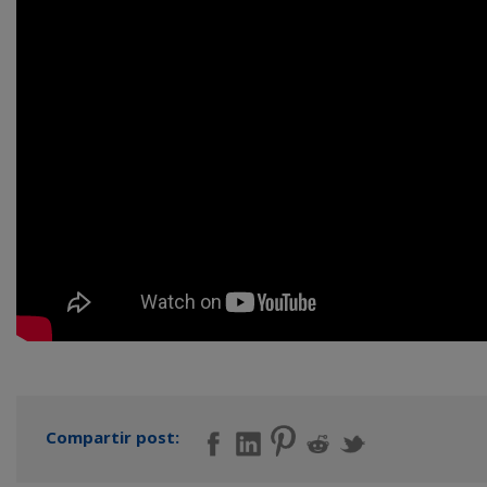
Compartir post: