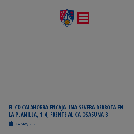
DÍA
mayo 14, 2023
EL CD CALAHORRA ENCAJA UNA SEVERA DERROTA EN
LA PLANILLA, 1-4, FRENTE AL CA OSASUNA B
14 May 2023