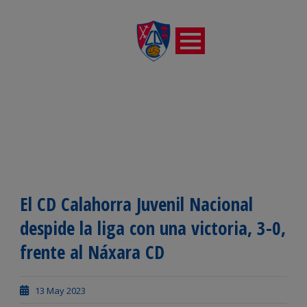
El CD Calahorra Juvenil Nacional
despide la liga con una victoria, 3-0,
frente al Náxara CD
13 May 2023