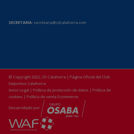
SECRETARIA:
secretaria@cdcalahorra.com
© Copyright 2022, CD Calahorra | Página Oficial del Club
Deportivo Calahorra
Aviso Legal
|
Política de protección de datos
|
Política de
cookies
|
Política de venta Ecommerce
Desarrollado por