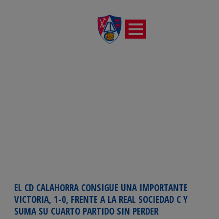
POR
CD Calahorra
EL CD CALAHORRA CONSIGUE UNA IMPORTANTE
VICTORIA, 1-0, FRENTE A LA REAL SOCIEDAD C Y
SUMA SU CUARTO PARTIDO SIN PERDER