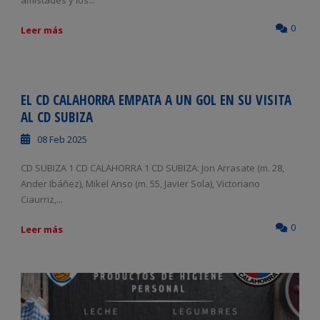
0
Leer más
EL CD CALAHORRA EMPATA A UN GOL EN SU VISITA
AL CD SUBIZA
08 Feb 2025
CD SUBIZA 1 CD CALAHORRA 1 CD SUBIZA: Jon Arrasate (m. 28,
Ander Ibáñez), Mikel Anso (m. 55, Javier Sola), Victoriano
Ciaurriz,...
0
Leer más