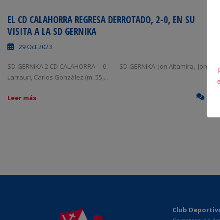
EL CD CALAHORRA REGRESA DERROTADO, 2-0, EN SU
VISITA A LA SD GERNIKA
29 Oct 2023
SD GERNIKA 2 CD CALAHORRA 0 SD GERNIKA: Jon Altamira, Jon
Larrauri, Carlos González (m. 55,...
0
Leer más
Club Deportiv