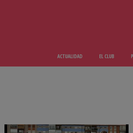
ACTUALIDAD
EL CLUB