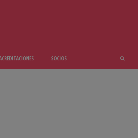
ACREDITACIONES
SOCIOS