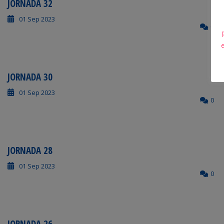
JORNADA 32
01 Sep 2023
0
JORNADA 30
01 Sep 2023
0
JORNADA 28
01 Sep 2023
0