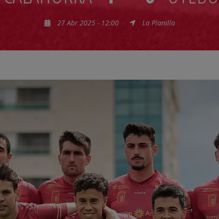
27 Abr 2025 - 12:00
La Planilla