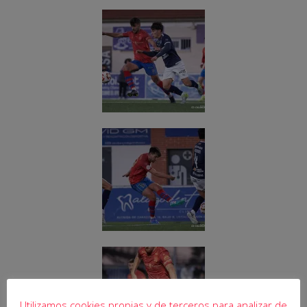
Utilizamos cookies propias y de terceros para analizar de