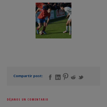
Compartir post:
DÉJANOS UN COMENTARIO