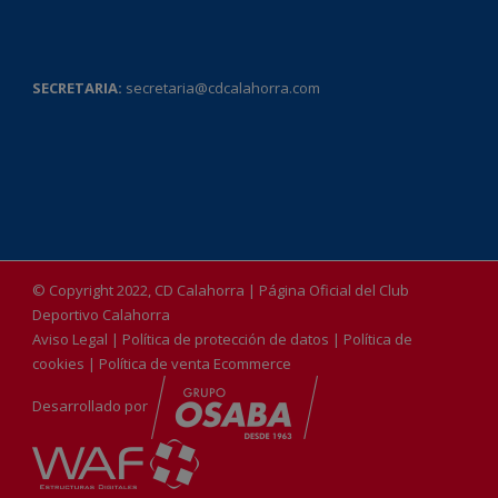
SECRETARIA:
secretaria@cdcalahorra.com
© Copyright 2022, CD Calahorra | Página Oficial del Club
Deportivo Calahorra
Aviso Legal
|
Política de protección de datos
|
Política de
cookies
|
Política de venta Ecommerce
Desarrollado por