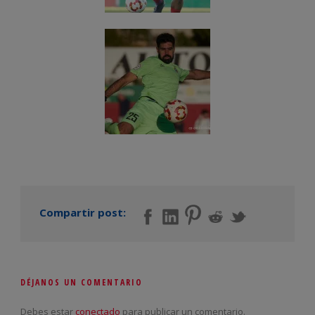
Compartir post:
DÉJANOS UN COMENTARIO
Debes estar
conectado
para publicar un comentario.