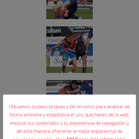
Utilizamos cookies propias y de terceros para analizar de
forma anónima y estadística el uso que haces de la web,
mejorar los contenidos y tu experiencia de navegación y
de esta manera ofrecerte la mejor experiencia de
AQUÍ
para más información.