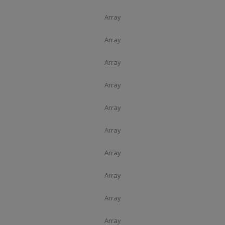
Array
Array
Array
Array
Array
Array
Array
Array
Array
Array