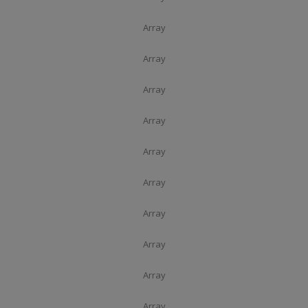
Array
Array
Array
Array
Array
Array
Array
Array
Array
Array