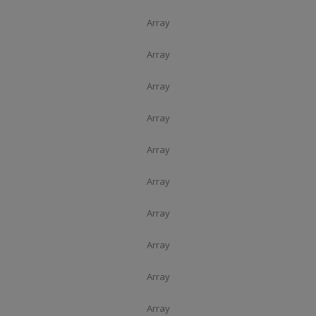
Array
Array
Array
Array
Array
Array
Array
Array
Array
Array