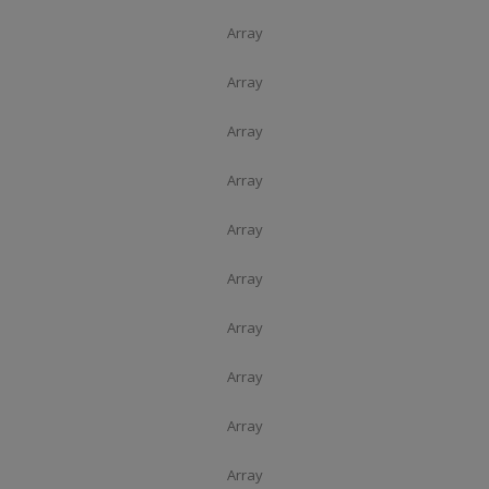
Array
Array
Array
Array
Array
Array
Array
Array
Array
Array