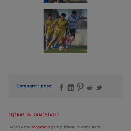
Compartir post:
DÉJANOS UN COMENTARIO
Debes estar
conectado
para publicar un comentario.