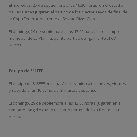
El miércoles, 25 de septiembre a las 19:30 horas, en el estadio
de Las Llanas jugarán el partido de los dieciseisavos de final de
la Copa Federación frente al Sestao River Club.
El domingo, 29 de septiembre a las 17:00 horas en el campo
municipal de La Planilla, quinto partido de liga frente al CD
Subiza.
Equipo de 3ªRFEF
El equipo de 3ªRFEF entrenará lunes, miércoles, jueves, viernes
y sábado a las 10:00 horas. El martes descanso.
El domingo, 29 de septiembre a las 12:00 horas, jugarán en el
campo M. Ángel Aguado el cuarto partido de liga frente al CD
Varea.