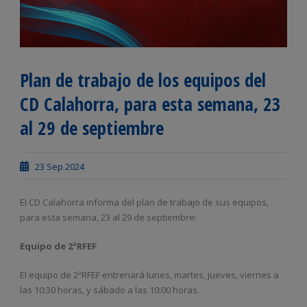
Plan de trabajo de los equipos del
CD Calahorra, para esta semana, 23
al 29 de septiembre
23 Sep 2024
El CD Calahorra informa del plan de trabajo de sus equipos,
para esta semana, 23 al 29 de septiembre:
Equipo de 2ªRFEF
El equipo de 2ªRFEF entrenará lunes, martes, jueves, viernes a
las 10:30 horas, y sábado a las 10:00 horas.