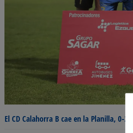
El CD Calahorra B cae en la Planilla, 0-2