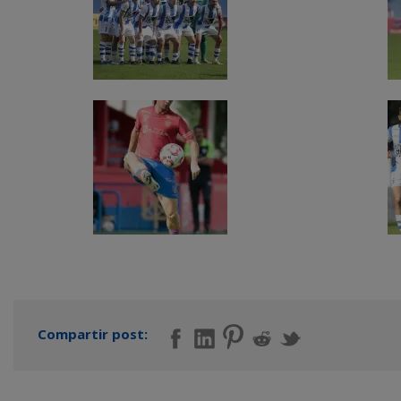
Compartir post: