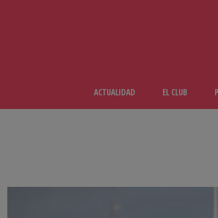
ACTUALIDAD
EL CLUB