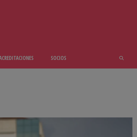
ACREDITACIONES
SOCIOS