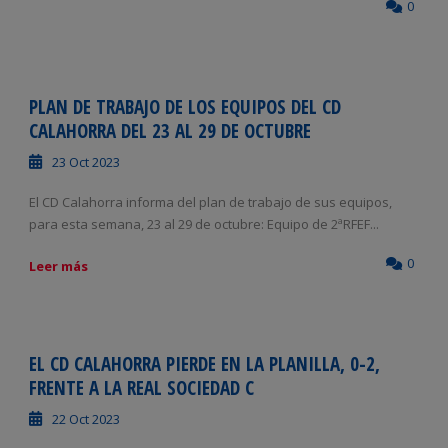
0
PLAN DE TRABAJO DE LOS EQUIPOS DEL CD
CALAHORRA DEL 23 AL 29 DE OCTUBRE
23 Oct 2023
El CD Calahorra informa del plan de trabajo de sus equipos,
para esta semana, 23 al 29 de octubre: Equipo de 2ªRFEF...
0
Leer más
EL CD CALAHORRA PIERDE EN LA PLANILLA, 0-2,
FRENTE A LA REAL SOCIEDAD C
22 Oct 2023