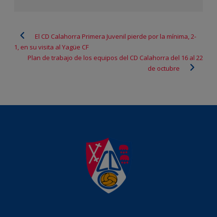
El CD Calahorra Primera Juvenil pierde por la mínima, 2-
1, en su visita al Yagüe CF
Plan de trabajo de los equipos del CD Calahorra del 16 al 22
de octubre