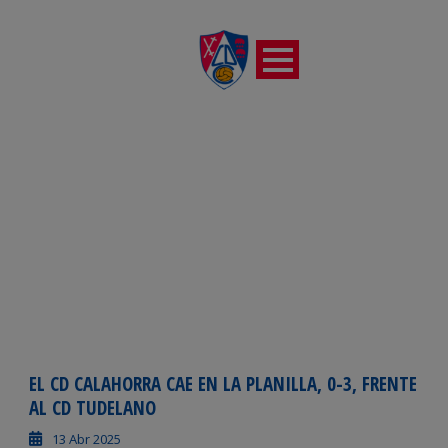
DÍA
abril 13, 2025
EL CD CALAHORRA CAE EN LA PLANILLA, 0-3, FRENTE
AL CD TUDELANO
13 Abr 2025