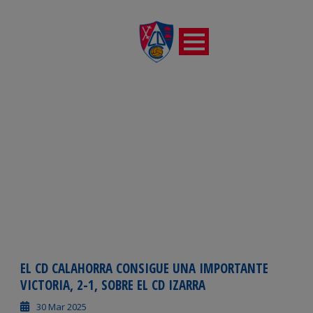
DÍA
marzo 30, 2025
EL CD CALAHORRA CONSIGUE UNA IMPORTANTE
VICTORIA, 2-1, SOBRE EL CD IZARRA
30 Mar 2025