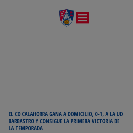
DÍA
octubre 16, 2024
EL CD CALAHORRA GANA A DOMICILIO, 0-1, A LA UD
BARBASTRO Y CONSIGUE LA PRIMERA VICTORIA DE
LA TEMPORADA