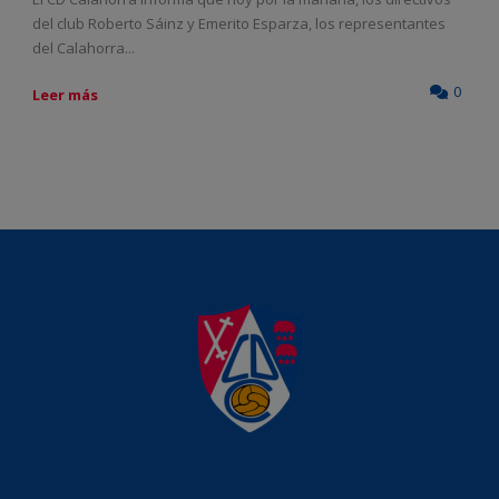
del club Roberto Sáinz y Emerito Esparza, los representantes
del Calahorra...
0
Leer más