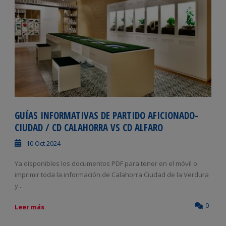
GUÍAS INFORMATIVAS DE PARTIDO AFICIONADO-
CIUDAD / CD CALAHORRA VS CD ALFARO
10 Oct 2024
Ya disponibles los documentos PDF para tener en el móvil o
imprimir toda la información de Calahorra Ciudad de la Verdura
y...
0
Leer más