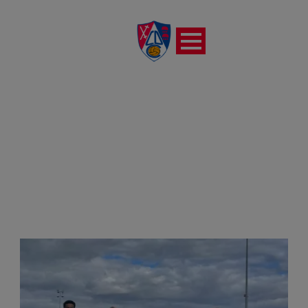
DÍA
septiembre 28, 2024