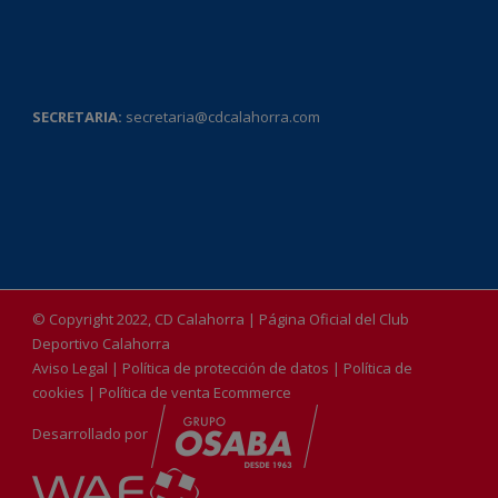
SECRETARIA:
secretaria@cdcalahorra.com
© Copyright 2022, CD Calahorra | Página Oficial del Club
Deportivo Calahorra
Aviso Legal
|
Política de protección de datos
|
Política de
cookies
|
Política de venta Ecommerce
Desarrollado por