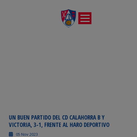
DÍA
noviembre 5, 2023
UN BUEN PARTIDO DEL CD CALAHORRA B Y
VICTORIA, 3-1, FRENTE AL HARO DEPORTIVO
05 Nov 2023