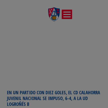
DÍA
septiembre 30, 2023
EN UN PARTIDO CON DIEZ GOLES, EL CD CALAHORRA
JUVENIL NACIONAL SE IMPUSO, 6-4, A LA UD
LOGROÑÉS B