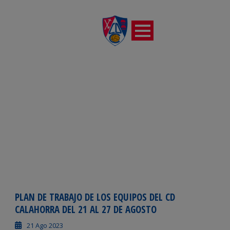
DÍA
agosto 21, 2023
PLAN DE TRABAJO DE LOS EQUIPOS DEL CD
CALAHORRA DEL 21 AL 27 DE AGOSTO
21 Ago 2023