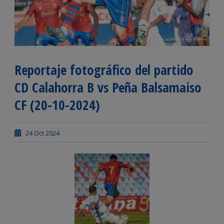
Reportaje fotográfico del partido
CD Calahorra B vs Peña Balsamaiso
CF (20-10-2024)
24 Oct 2024