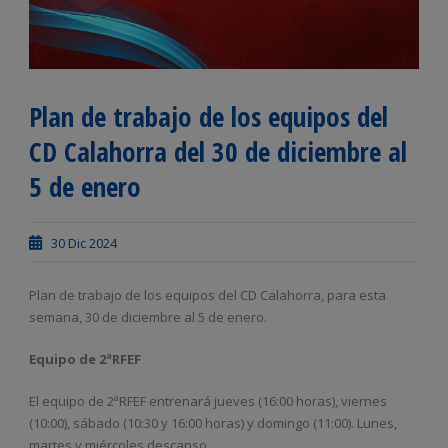
Plan de trabajo de los equipos del
CD Calahorra del 30 de diciembre al
5 de enero
30 Dic 2024
Plan de trabajo de los equipos del CD Calahorra, para esta
semana, 30 de diciembre al 5 de enero.
Equipo de 2ªRFEF
El equipo de 2ªRFEF entrenará jueves (16:00 horas), viernes
(10:00), sábado (10:30 y 16:00 horas) y domingo (11:00). Lunes,
martes y miércoles descanso