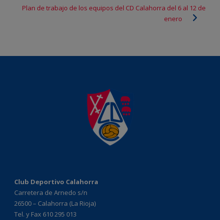
Plan de trabajo de los equipos del CD Calahorra del 6 al 12 de
enero
Club Deportivo Calahorra
Carretera de Arnedo s/n
26500 – Calahorra (La Rioja)
Tel. y Fax 610 295 013