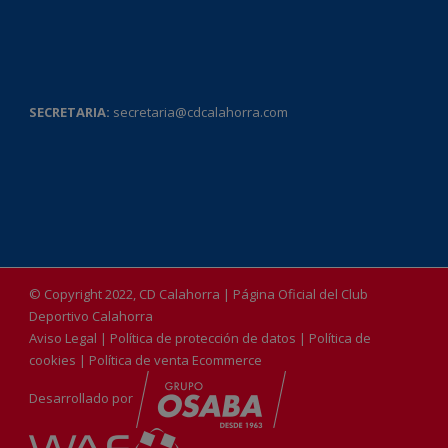
SECRETARIA:
secretaria@cdcalahorra.com
© Copyright 2022, CD Calahorra | Página Oficial del Club
Deportivo Calahorra
Aviso Legal
|
Política de protección de datos
|
Política de
cookies
|
Política de venta Ecommerce
Desarrollado por