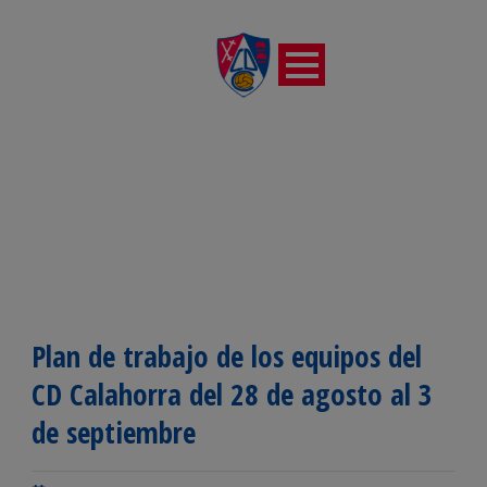
Plan de trabajo de los equipos del
CD Calahorra del 28 de agosto al 3
de septiembre