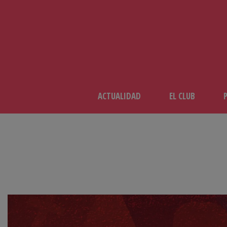
ACTUALIDAD
EL CLUB