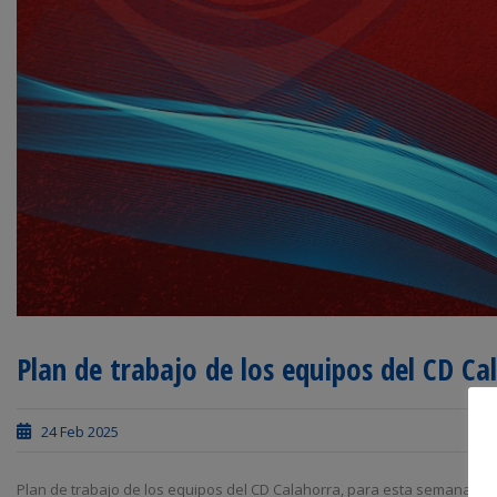
Plan de trabajo de los equipos del CD Ca
24 Feb 2025
Plan de trabajo de los equipos del CD Calahorra, para esta semana, 24 