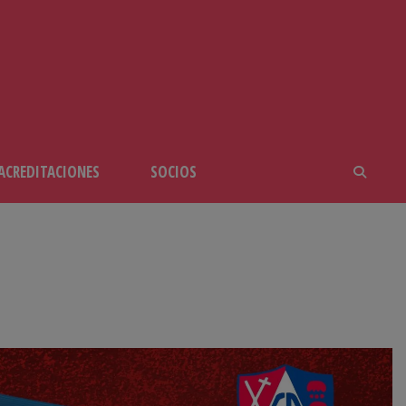
ACREDITACIONES
SOCIOS