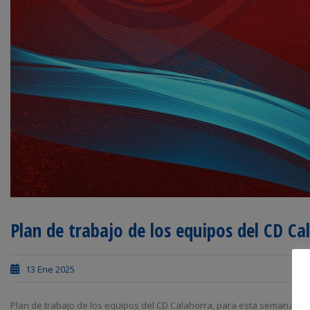
Plan de trabajo de los equipos del CD Ca
13 Ene 2025
Plan de trabajo de los equipos del CD Calahorra, para esta semana, 13 