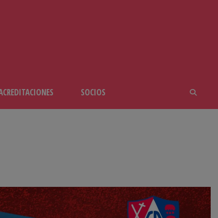
ACREDITACIONES
SOCIOS