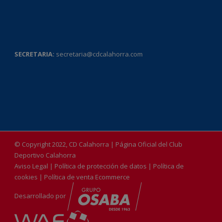
SECRETARIA:
secretaria@cdcalahorra.com
© Copyright 2022, CD Calahorra | Página Oficial del Club
Deportivo Calahorra
Aviso Legal
|
Política de protección de datos
|
Política de
cookies
|
Política de venta Ecommerce
Desarrollado por