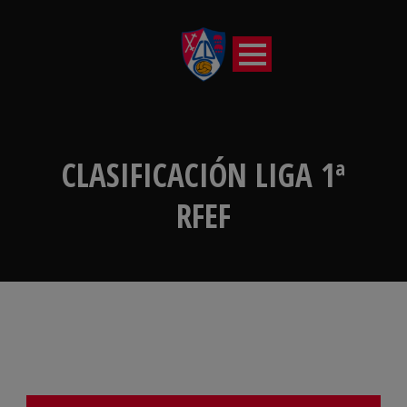
CLASIFICACIÓN LIGA 1ª
RFEF