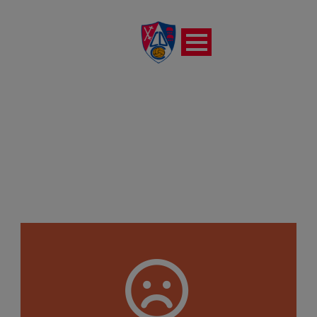
VILLEGAS