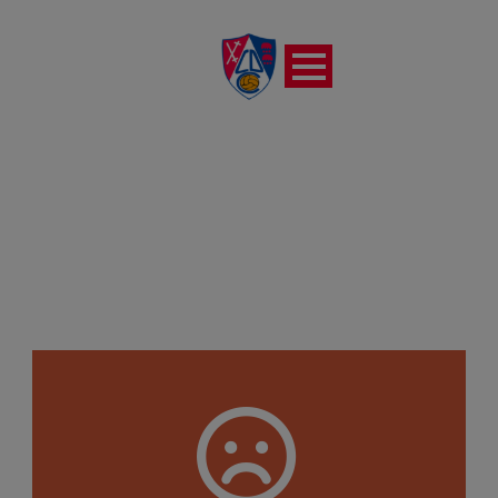
UD MUTILVERA