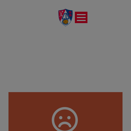
RIVER EBRO