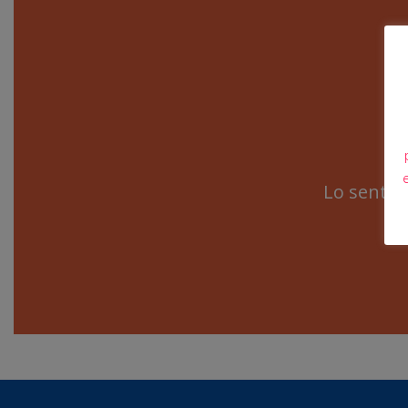
Lo sentim