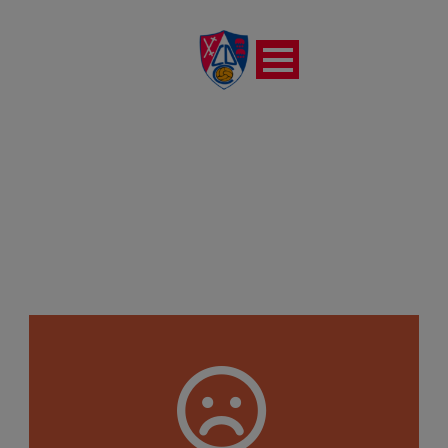
LA CALZADA