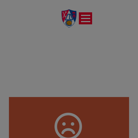
COMILLAS CF