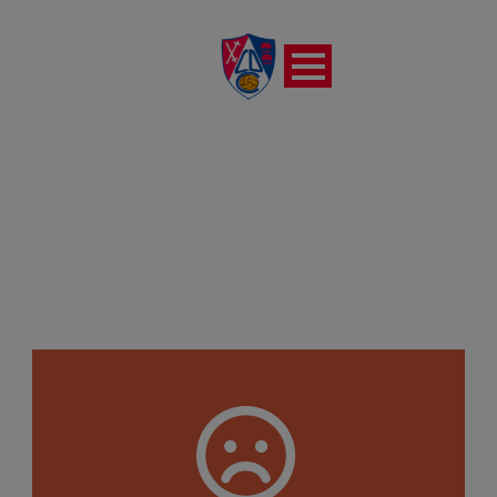
CD VIANES