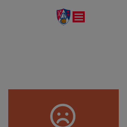
CD TUDELANO