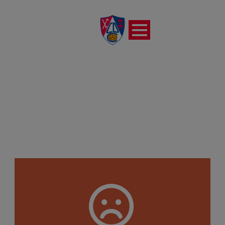
CD ELDENSE