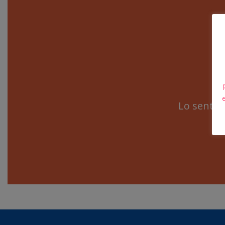
Lo sentim