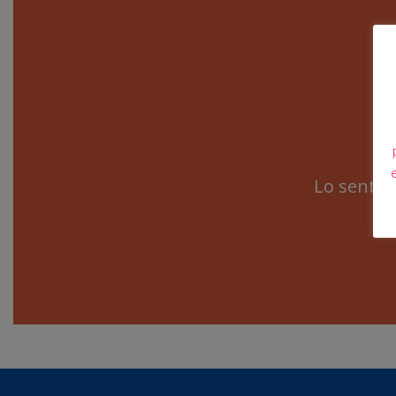
Lo sentim