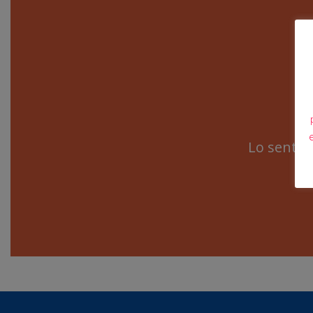
Lo sentim