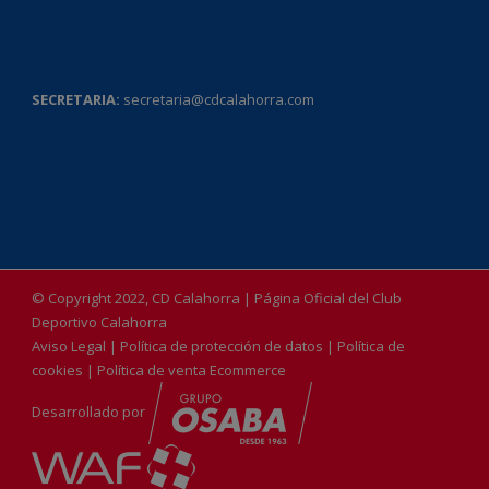
SECRETARIA:
secretaria@cdcalahorra.com
© Copyright 2022, CD Calahorra | Página Oficial del Club
Deportivo Calahorra
Aviso Legal
|
Política de protección de datos
|
Política de
cookies
|
Política de venta Ecommerce
Desarrollado por