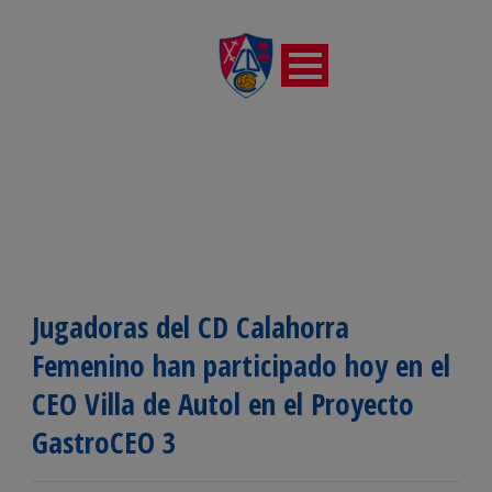
Jugadoras del CD Calahorra
Femenino han participado hoy en el
CEO Villa de Autol en el Proyecto
GastroCEO 3