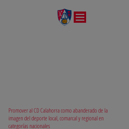
INSTITUCIONAL
Promover al CD Calahorra como abanderado de la
imagen del deporte local, comarcal y regional en
categorías nacionales